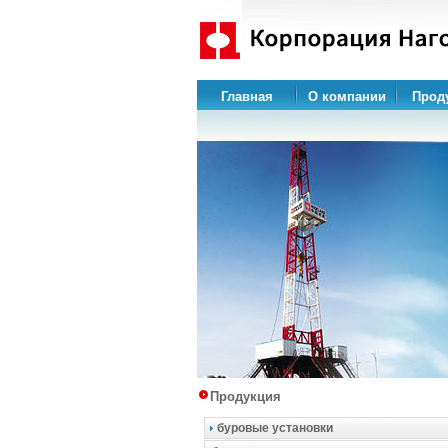
Главная
О компании
Прод
Продукция
буровые установки